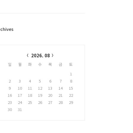
rchives
alendar
2026. 08
일
월
화
수
목
금
토
1
2
3
4
5
6
7
8
9
10
11
12
13
14
15
16
17
18
19
20
21
22
23
24
25
26
27
28
29
30
31