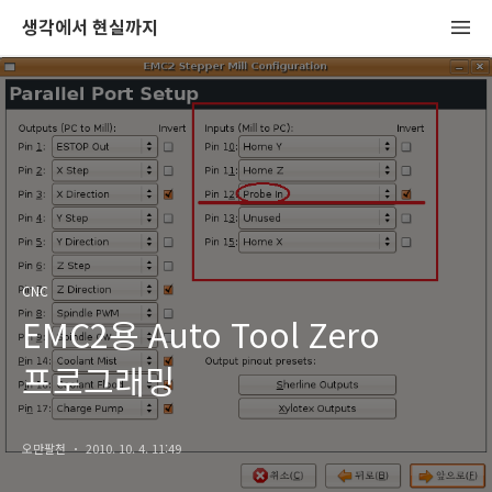
생각에서 현실까지
CNC
EMC2용 Auto Tool Zero
프로그래밍
오만팔천
2010. 10. 4. 11:49