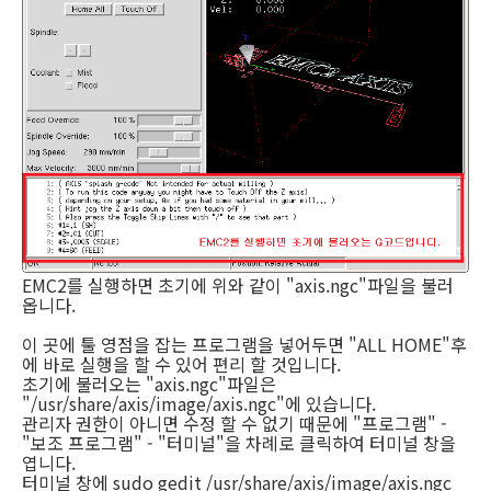
EMC2를 실행하면 초기에 위와 같이 "axis.ngc"파일을 불러
옵니다.
이 곳에 툴 영점을 잡는 프로그램을 넣어두면 "ALL HOME"후
에 바로 실행을 할 수 있어 편리 할 것입니다.
초기에 불러오는 "axis.ngc"파일은
"/usr/share/axis/image/axis.ngc"에 있습니다.
관리자 권한이 아니면 수정 할 수 없기 때문에 "프로그램" -
"보조 프로그램" - "터미널"을 차례로 클릭하여 터미널 창을
엽니다.
터미널 창에 sudo gedit /usr/share/axis/image/axis.ngc