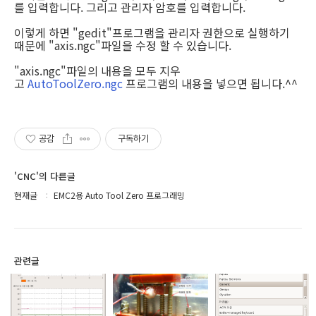
를 입력합니다. 그리고 관리자 암호를 입력합니다.
이렇게 하면 "gedit"프로그램을 관리자 권한으로 실행하기
때문에 "axis.ngc"파일을 수정 할 수 있습니다.
"axis.ngc"파일의 내용을 모두 지우
고
AutoToolZero.ngc
프로그램의 내용을 넣으면 됩니다.^^
공감
구독하기
'CNC'의 다른글
현재글
EMC2용 Auto Tool Zero 프로그래밍
관련글