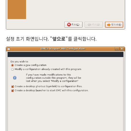
설정 초기 화면입니다. "
앞으로
"를 클릭합니다.