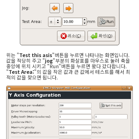
위는 "
Test this asis
"버튼을 누르면 나타나는 화면입니다.
값을 적당히 주고 "
jog
"부분의 화살표를 마우스로 눌러 축을
중앙에 위치 시키고 "Run"버튼을 누르면 왔다 갔다합니다.
"
Test Area:
"의 값을 작은 값과 큰 값에서 테스트를 해서 최
적의 값을 찾으면 됩니다.