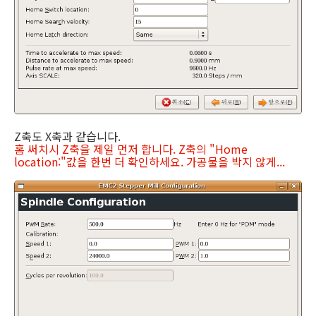
Z축도 X축과 같습니다.
홈 써치시 Z축을 제일 먼저 합니다. Z축의 "Home
location:"값을 한번 더 확인하세요. 가공물을 박지 않게...