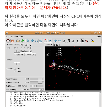
하며 사용자가 원하는 메뉴를 나타내게 할 수 있습니다.(
설정
하지 않아도 동작에는 문제가 없습니다.
)
위 설정을 모두 마치면 바탕화면에 자신의 CNC아이콘이 생깁
니다.
이 아이콘을 클릭하면 다음 화면이 나타납니다.