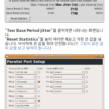
"
Tesr Base Period jitter
"를 클릭하면 나타나는 화면입니
다.
"
Reset Statistics
"를 눌러 여러번 해보고 가장 큰 값을 넣
습니다. 넉넉하게 큰 값을 줘야 안전합니다.(
위 그림의 굵은 글
씨 값을 보고 넣어야 됩니다.
)