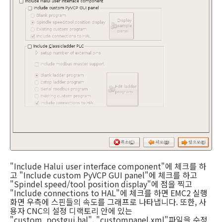
"Include Halui user interface component"에 체크를 하
고 "Include custom PyVCP GUI panel"에 체크를 하고
"Spindel speed/tool position display"에 점을 찍고
"Include connections to HAL"에 체크를 하면 EMC2 실행
화면 우측에 스핀들의 속도를 그래프로 나타냅니다. 또한, 사
용자 CNC의 설정 디랙토리 안에 있는
"custom_postgui.hal", "custompanel.xml"파일을 수정