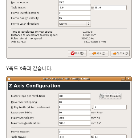
Y축도 X축과 같습니다.