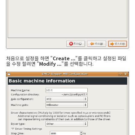
처음으로 설정을 하면 "
Create ...
"를 클릭하고 설정된 파일
을 수정 할려면 "
Modify ...
"를 선택합니다.