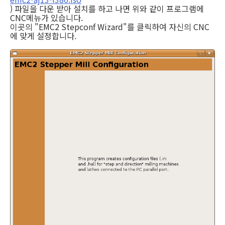
) 파일을 다운 받아 설치를 하고 나면 위와 같이 프로그램에
CNC메뉴가 있습니다.
이곳의 "EMC2 Stepconf Wizard"를 클릭하여 자신의 CNC
에 맞게 설정합니다.