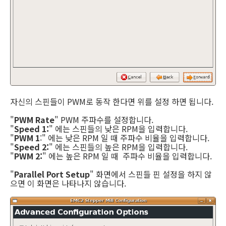
자신의 스핀들이 PWM로 동작 한다면 위를 설정 하면 됩니다.
"
PWM Rate
" PWM 주파수를 설정합니다.
"
Speed 1:
" 에는 스핀들의 낮은 RPM을 입력합니다.
"
PWM 1
:" 에는 낮은 RPM 일 때 주파수 비율을 입력합니다.
"
Speed 2:
" 에는 스핀들의 높은 RPM을 입력합니다.
"
PWM 2:
" 에는 높은 RPM 일 때 주파수 비율을 입력합니다.
"
Parallel Port Setup
" 화면에서 스핀들 핀 설정을 하지 않
으면 이 화면은 나타나지 않습니다.