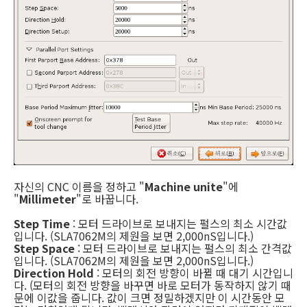
자신의 CNC 이름을 정하고 "
Machine unite
"에
"
Millimeter
"로 바꿉니다.
Step Time
: 모터 드라이브로 보내지는 펄스의 최소 시간값
입니다. (SLA7062M의 제원을 보면 2,000nS입니다.)
Step Space
: 모터 드라이브로 보내지는 펄스의 최소 간격값
입니다. (SLA7062M의 제원을 보면 2,000nS입니다.)
Direction Hold
: 모터의 회전 방향이 바뀔 때 대기 시간입니
다. (모터의 회전 방향을 바꾸면 바로 모터가 동작하지 않기 때
문에 이값을 줍니다. 값이 크면 정밀하겠지만 이 시간동안 모