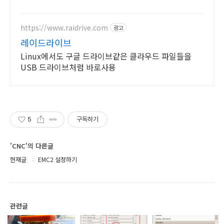
https://www.raidrive.com
광고
레이드라이브
Linux에서도 구글 드라이브같은 클라우드 파일들을
USB 드라이브처럼 바로사용
5
구독하기
'CNC'의 다른글
현재글
EMC2 설정하기
관련글