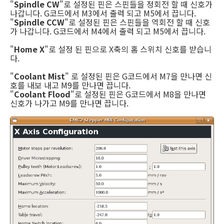
"
Spindle CW
"로 설정된 핀은 스핀들을 정회전 할 때 신호가
나갑니다. G코드에서 M3에서 출력 되고 M5에서 끕니다.
"
Spindle CCW
"로 설정된 핀은 스핀들을 역회전 할 때 신호
가 나갑니다. G코드에서 M4에서 출력 되고 M5에서 끕니다.
"
Home X
"로 설정 된 핀으로 X축의 홈 스위치 신호를 받습니
다.
"
Coolant Mist
" 로 설정된 핀은 G코드에서 M7을 만나면 신
호를 내보 내고 M9를 만나면 끕니다.
"
Coolant Flood
"로 설정된 핀은 G코드에서 M8을 만나면
신호가 나가고 M9를 만나면 끕니다.