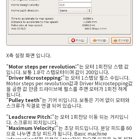
X축 설정 화면 입니다.
"
Motor steps per revolution:
"는 모터 1회전당 스탭 값
입니다. 보통 1.8각 스텝모터이며 값이 200입니다.
"
Driver Microstepping:
"는 모터 1스탭당 펄스 수입니다.
Motor steps per revolution값과 Driver Microstepping값
을 곱한 값 만큼 드라이브에 펄스를 주면 모터가 1회전 하게
됩니다.
"
Pulley teeth
"는 기어 비입니다. 보통은 기어 없이 모터와
스크류가 직결로 연결 되어 있습니다.
"
Leadscrew Pitch:
"는 모터 1회전당 이동 되는 거리입니
다. 스크류의 피치입니다.
"
Maximum Velocity:
"는 초당 피드입니다. 분당 피드를 60
으로 나누면 초당 피드가 됩니다. Basic machine